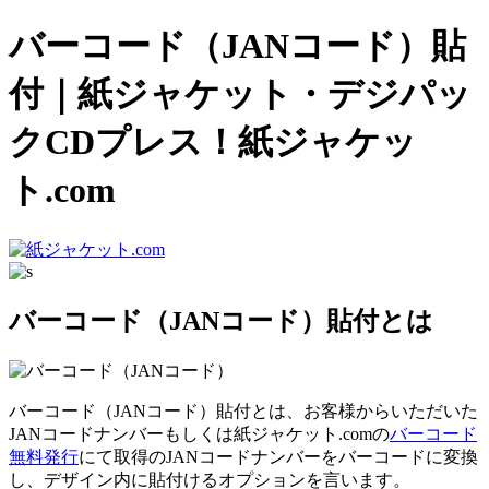
バーコード（JANコード）貼
付
｜紙ジャケット・デジパッ
クCDプレス！紙ジャケッ
ト.com
バーコード（JANコード）貼付とは
バーコード（JANコード）貼付とは、お客様からいただいた
JANコードナンバーもしくは紙ジャケット.comの
バーコード
無料発行
にて取得のJANコードナンバーをバーコードに変換
し、デザイン内に貼付けるオプションを言います。