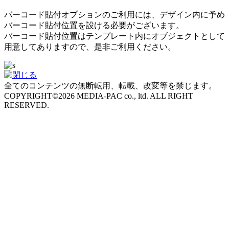
バーコード貼付オプションのご利用には、デザイン内に予め
バーコード貼付位置を設ける必要がございます。
バーコード貼付位置はテンプレート内にオブジェクトとして
用意してありますので、是非ご利用ください。
全てのコンテンツの無断転用、転載、改変等を禁じます。
COPYRIGHT©2026 MEDIA-PAC co., ltd. ALL RIGHT
RESERVED.